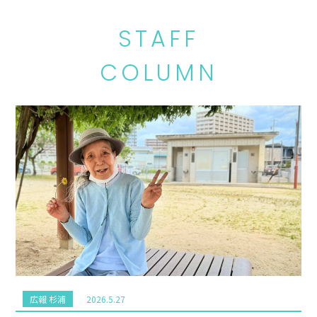
STAFF
COLUMN
広報 杉浦
2026.5.27