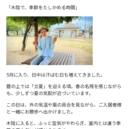
「木陰で、季節をたしかめる時間」
5月に入り、日中は汗ばむ日も増えてきました。
暦の上では「立夏」を迎える頃。春の名残を感じながら
も、少しずつ夏の気配が近づいています。
この日は、外の気温や風の具合を見ながら、ご入居者様
と一緒にお散歩へ出かけました。
木陰に入ると、ふっと空気がやわらぎ、室内とは違う季