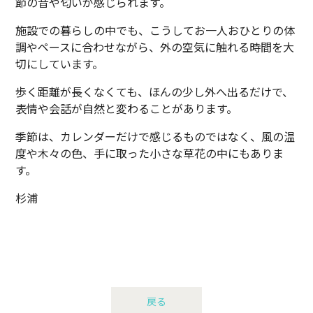
節の音や匂いが感じられます。
施設での暮らしの中でも、こうしてお一人おひとりの体
調やペースに合わせながら、外の空気に触れる時間を大
切にしています。
歩く距離が長くなくても、ほんの少し外へ出るだけで、
表情や会話が自然と変わることがあります。
季節は、カレンダーだけで感じるものではなく、風の温
度や木々の色、手に取った小さな草花の中にもありま
す。
杉浦
戻る